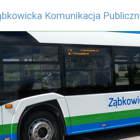
ąbkowicka Komunikacja Publiczn