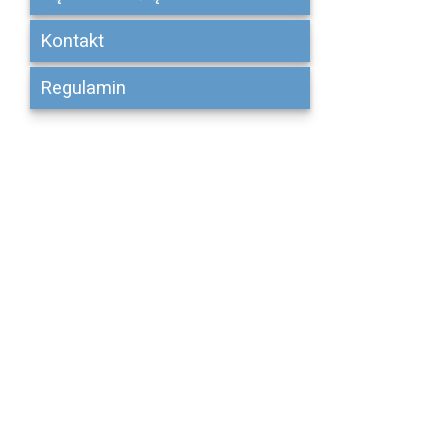
Kontakt
Regulamin